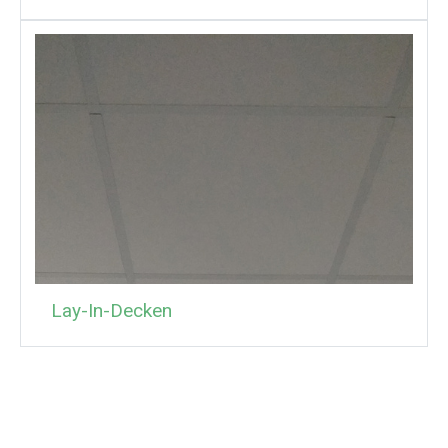
Lay-In-Decken