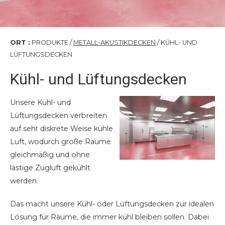
ORT :
PRODUKTE /
METALL-AKUSTIKDECKEN
/ KÜHL- UND
LÜFTUNGSDECKEN
Kühl- und Lüftungsdecken
Unsere Kühl- und
Lüftungsdecken verbreiten
auf sehr diskrete Weise kühle
Luft, wodurch große Räume
gleichmäßig und ohne
lästige Zugluft gekühlt
werden.
Das macht unsere Kühl- oder Lüftungsdecken zur idealen
Lösung für Räume, die immer kühl bleiben sollen. Dabei