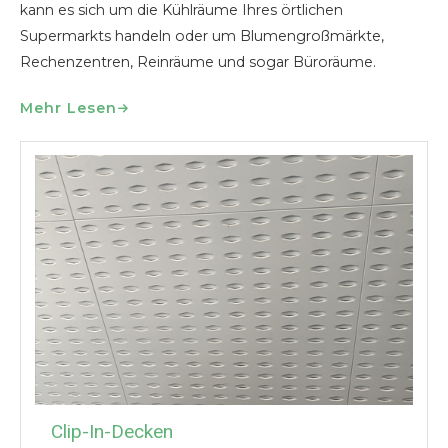
kann es sich um die Kühlräume Ihres örtlichen
Supermarkts handeln oder um Blumengroßmärkte,
Rechenzentren, Reinräume und sogar Büroräume.
Mehr Lesen
Clip-In-Decken