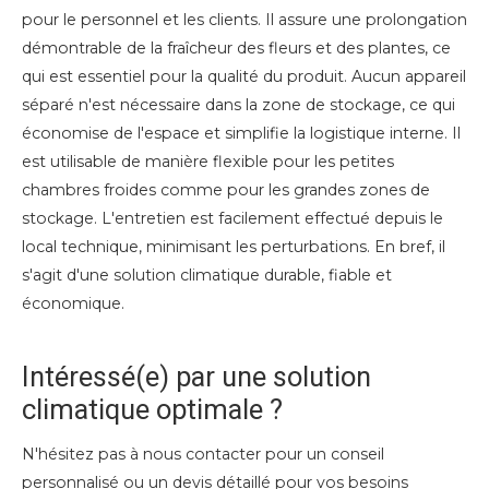
pour le personnel et les clients. Il assure une prolongation
démontrable de la fraîcheur des fleurs et des plantes, ce
qui est essentiel pour la qualité du produit. Aucun appareil
séparé n'est nécessaire dans la zone de stockage, ce qui
économise de l'espace et simplifie la logistique interne. Il
est utilisable de manière flexible pour les petites
chambres froides comme pour les grandes zones de
stockage. L'entretien est facilement effectué depuis le
local technique, minimisant les perturbations. En bref, il
s'agit d'une solution climatique durable, fiable et
économique.
Intéressé(e) par une solution
climatique optimale ?
N'hésitez pas à nous contacter pour un conseil
personnalisé ou un devis détaillé pour vos besoins