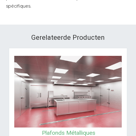
spécifiques.
Gerelateerde Producten
Plafonds Métalliques