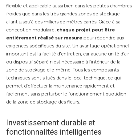
flexible et applicable aussi bien dans les petites chambres
froides que dans les très grandes zones de stockage
allant jusqu'à des milliers de mètres carrés. Grâce à sa
conception modulaire,
chaque projet peut être
entièrement réalisé sur mesure
pour répondre aux
exigences spécifiques du site. Un avantage opérationnel
important est la facilité d'entretien, car aucune unité d'air
ou dispositif séparé n'est nécessaire à l'intérieur de la
zone de stockage elle-même. Tous les composants
techniques sont situés dans le local technique, ce qui
permet d'effectuer la maintenance rapidement et
facilement sans perturber le fonctionnement quotidien
de la zone de stockage des fleurs.
Investissement durable et
fonctionnalités intelligentes