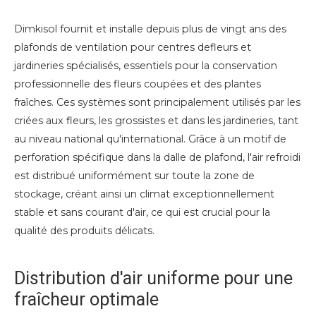
Dimkisol fournit et installe depuis plus de vingt ans des
plafonds de ventilation pour centres defleurs et
jardineries spécialisés, essentiels pour la conservation
professionnelle des fleurs coupées et des plantes
fraîches. Ces systèmes sont principalement utilisés par les
criées aux fleurs, les grossistes et dans les jardineries, tant
au niveau national qu'international. Grâce à un motif de
perforation spécifique dans la dalle de plafond, l'air refroidi
est distribué uniformément sur toute la zone de
stockage, créant ainsi un climat exceptionnellement
stable et sans courant d'air, ce qui est crucial pour la
qualité des produits délicats.
Distribution d'air uniforme pour une
fraîcheur optimale