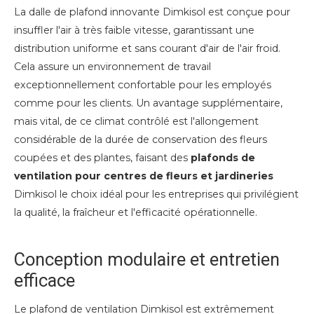
La dalle de plafond innovante Dimkisol est conçue pour
insuffler l'air à très faible vitesse, garantissant une
distribution uniforme et sans courant d'air de l'air froid.
Cela assure un environnement de travail
exceptionnellement confortable pour les employés
comme pour les clients. Un avantage supplémentaire,
mais vital, de ce climat contrôlé est l'allongement
considérable de la durée de conservation des fleurs
coupées et des plantes, faisant des
plafonds de
ventilation pour centres de fleurs et jardineries
Dimkisol le choix idéal pour les entreprises qui privilégient
la qualité, la fraîcheur et l'efficacité opérationnelle.
Conception modulaire et entretien
efficace
Le plafond de ventilation Dimkisol est extrêmement