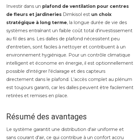
Investir dans un
plafond de ventilation pour centres
de fleurs et jardineries
Dimkisol est
un choix
stratégique à long terme
, la longue durée de vie des
systèmes entraînant un faible coût total d'investissement
au fil des ans. Les dalles de plafond nécessitent peu
d'entretien, sont faciles à nettoyer et contribuent à un
environnement hygiénique. Pour un contrôle climatique
intelligent et économe en énergie, il est optionnellement
possible d'intégrer l'éclairage et des capteurs
directement dans le plafond. L'accès complet au plénum
est toujours garanti, car les dalles peuvent être facilement
retirées et remises en place.
Résumé des avantages
Le système garantit une distribution d'air uniforme et
sans courant d'air, ce qui contribue à un confort accru