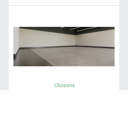
Cloisons