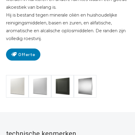
akoestiek van belang is.
Hij is bestand tegen minerale oliën en huishoudelijke
reinigingsmiddelen, basen en zuren, en alifatische,
aromatische en alcalische oplosmiddelen. De randen zijn
volledig roestvrij.
Offerte
technische kenmerken